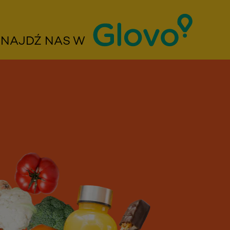
ZNAJDŹ NAS W