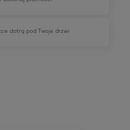
ce dotrą pod Twoje drzwi