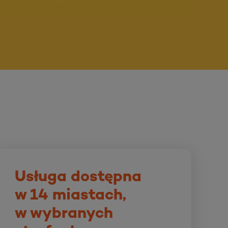
Usługa dostępna
w 14 miastach,
w wybranych