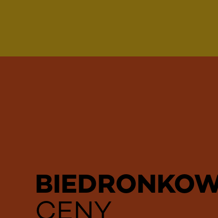
BIEDRONKO
CENY